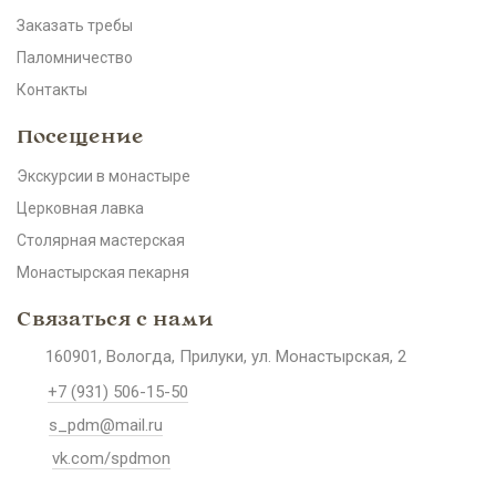
Заказать требы
Паломничество
Контакты
Посещение
Экскурсии в монастыре
Церковная лавка
Столярная мастерская
Монастырская пекарня
Связаться с нами
160901, Вологда, Прилуки, ул. Монастырская, 2
+7 (931) 506-15-50
s_pdm@mail.ru
vk.com/spdmon