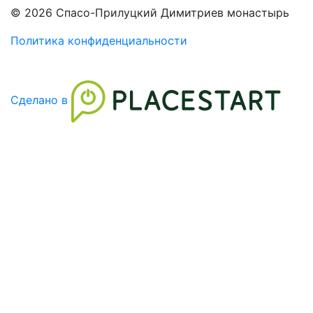
© 2026 Спасо-Прилуцкий Димитриев монастырь
Политика конфиденциальности
Сделано в