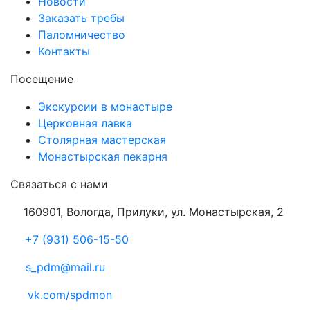
Новости
Заказать требы
Паломничество
Контакты
Посещение
Экскурсии в монастыре
Церковная лавка
Столярная мастерская
Монастырская пекарня
Связаться с нами
160901, Вологда, Прилуки, ул. Монастырская, 2
+7 (931) 506-15-50
s_pdm@mail.ru
vk.com/spdmon