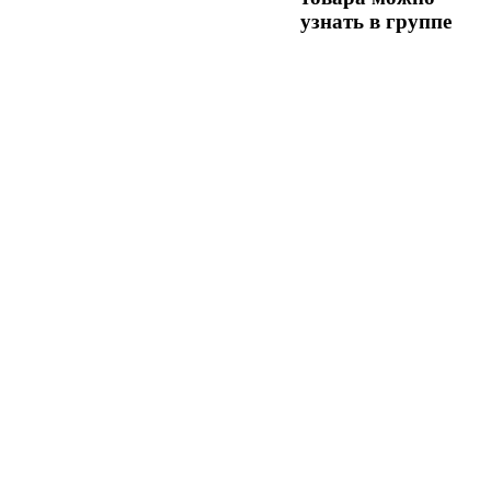
узнать в группе