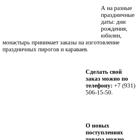
А на разные
праздничные
даты: дни
рождения,
юбилеи,
монастырь принимает заказы на изготовление
праздничных
пирогов и караваев.
Сделать свой
заказ можно по
телефону:
+7 (931)
506-15-50.
О новых
поступлениях
товара можно