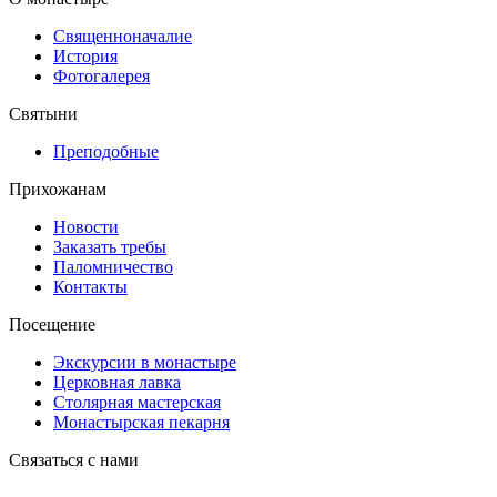
Священноначалие
История
Фотогалерея
Святыни
Преподобные
Прихожанам
Новости
Заказать требы
Паломничество
Контакты
Посещение
Экскурсии в монастыре
Церковная лавка
Столярная мастерская
Монастырская пекарня
Связаться с нами