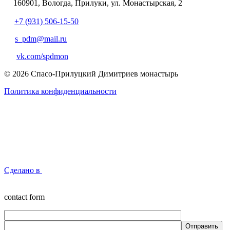
160901, Вологда, Прилуки, ул. Монастырская, 2
+7 (931) 506-15-50
s_pdm@mail.ru
vk.com/spdmon
© 2026 Спасо-Прилуцкий Димитриев монастырь
Политика конфиденциальности
Сделано в
contact form