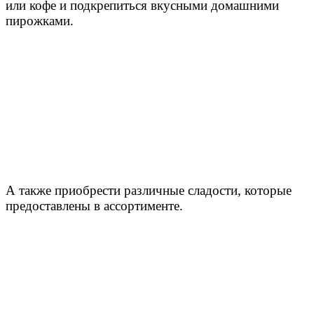
или кофе и подкрепиться вкусными домашними
пирожками.
А также приобрести различные
сладости, которые
предоставлены в ассортименте.