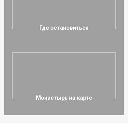
Где остановиться
Монастырь на карте