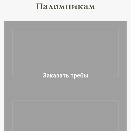
Паломникам
Заказать требы