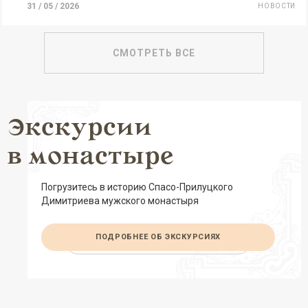
31 / 05 / 2026
НОВОСТИ
СМОТРЕТЬ ВСЕ
Экскурсии
в монастыре
Погрузитесь в историю Спасо-Прилуцкого
Димитриева мужского монастыря
ПОДРОБНЕЕ ОБ ЭКСКУРСИЯХ