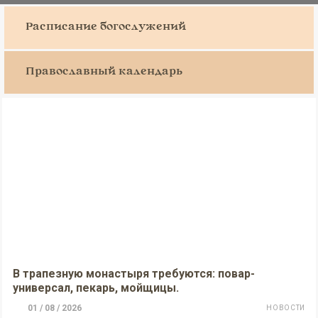
Расписание богослужений
Православный календарь
В трапезную монастыря требуются: повар-
универсал, пекарь, мойщицы.
01 / 08 / 2026
НОВОСТИ