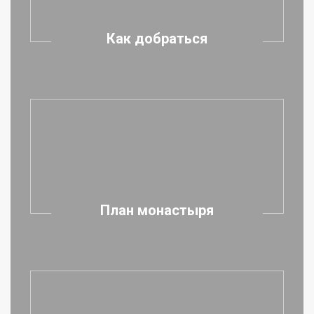
Как добраться
План монастыря