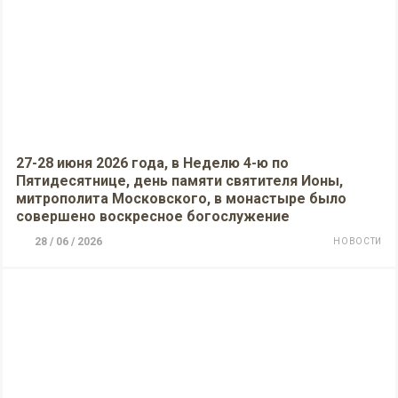
27-28 июня 2026 года, в Неделю 4-ю по
Пятидесятнице, день памяти святителя Ионы,
митрополита Московского, в монастыре было
совершено воскресное богослужение
28 / 06 / 2026
НОВОСТИ