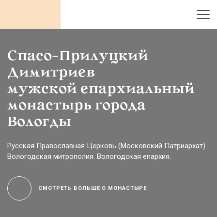
Спасо-Прилуцкий
Димитриев
мужской епархиальный
монастырь города
Вологды
Русская Православная Церковь (Московский Патриархат)
Вологодская митрополия. Вологодская епархия.
СМОТРЕТЬ БОЛЬШЕ О МОНАСТЫРЕ