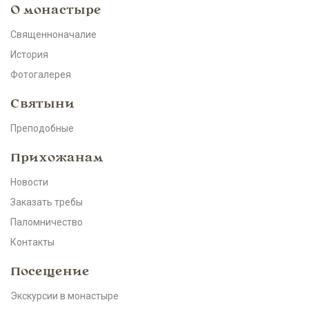
О монастыре
Священноначалие
История
Фотогалерея
Святыни
Преподобные
Прихожанам
Новости
Заказать требы
Паломничество
Контакты
Посещение
Экскурсии в монастыре