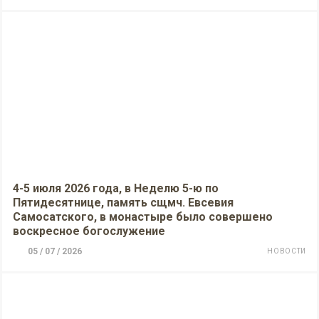
4-5 июля 2026 года, в Неделю 5-ю по
Пятидесятнице, память сщмч. Евсевия
Самосатского, в монастыре было совершено
воскресное богослужение
05 / 07 / 2026
НОВОСТИ