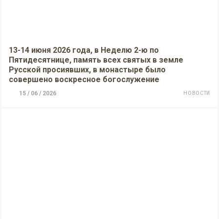
13-14 июня 2026 года, в Неделю 2-ю по
Пятидесятнице, память всех святых в земле
Русской просиявших, в монастыре было
совершено воскресное богослужение
15 / 06 / 2026
НОВОСТИ