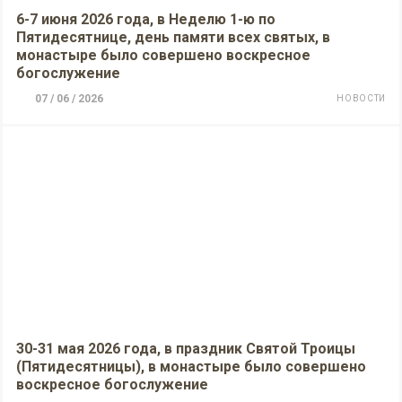
6-7 июня 2026 года, в Неделю 1-ю по
Пятидесятнице, день памяти всех святых, в
монастыре было совершено воскресное
богослужение
07 / 06 / 2026
НОВОСТИ
30-31 мая 2026 года, в праздник Святой Троицы
(Пятидесятницы), в монастыре было совершено
воскресное богослужение