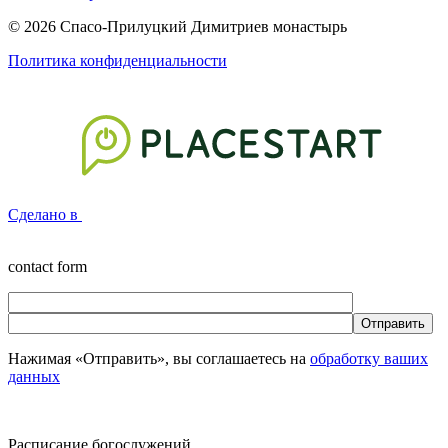
© 2026 Спасо-Прилуцкий Димитриев монастырь
Политика конфиденциальности
Сделано в
contact form
Нажимая «Отправить», вы соглашаетесь на
обработку ваших
данных
Расписание богослужений