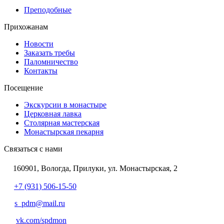
Преподобные
Прихожанам
Новости
Заказать требы
Паломничество
Контакты
Посещение
Экскурсии в монастыре
Церковная лавка
Столярная мастерская
Монастырская пекарня
Связаться с нами
160901, Вологда, Прилуки, ул. Монастырская, 2
+7 (931) 506-15-50
s_pdm@mail.ru
vk.com/spdmon