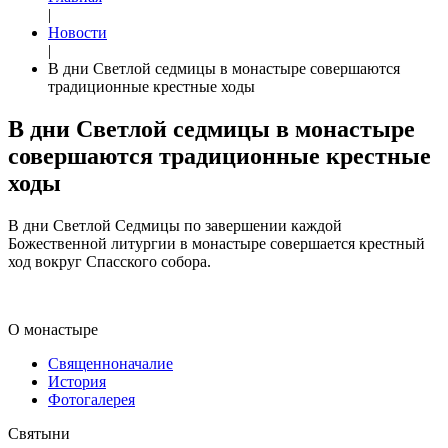
|
Новости
|
В дни Светлой седмицы в монастыре совершаются
традиционные крестные ходы
В дни Светлой седмицы в монастыре
совершаются традиционные крестные
ходы
В дни Светлой Седмицы по завершении каждой
Божественной литургии в монастыре совершается крестный
ход вокруг Спасского собора.
О монастыре
Священноначалие
История
Фотогалерея
Святыни