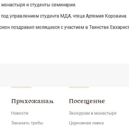
 монастыря и студенты семинарии.
под управлением студента МДА, чтеца Артемия Коровина.
ион поздравил молящихся с участием в Таинстве Евхарист
Прихожанам
Посещение
Новости
Экскурсии в монастыре
Заказать требы
Церковная лавка