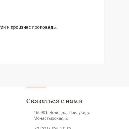
ии и произнес проповедь.
Связаться с нами
160901, Вологда, Прилуки, ул.
Монастырская, 2