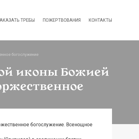
АКАЗАТЬ ТРЕБЫ
ПОЖЕРТВОВАНИЯ
КОНТАКТЫ
венное богослужение
ской иконы Божией
оржественное
оржественное богослужение. Всенощное