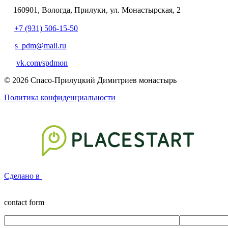
160901, Вологда, Прилуки, ул. Монастырская, 2
+7 (931) 506-15-50
s_pdm@mail.ru
vk.com/spdmon
© 2026 Спасо-Прилуцкий Димитриев монастырь
Политика конфиденциальности
Сделано в
contact form