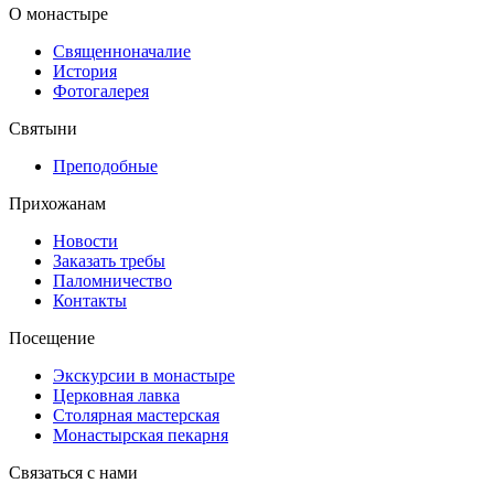
О монастыре
Священноначалие
История
Фотогалерея
Святыни
Преподобные
Прихожанам
Новости
Заказать требы
Паломничество
Контакты
Посещение
Экскурсии в монастыре
Церковная лавка
Столярная мастерская
Монастырская пекарня
Связаться с нами