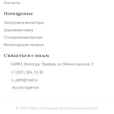
Контакты
Посещение
Экскурсии в монастыре
Церковная лавка
Столярная мастерская
Монастырская пекарня
Связаться с нами
160901, Вологда, Прилуки, ул. Монастырская, 2
+7 (931) 506-15-50
s_pdm@mail.ru
vk.com/spdmon
© 2026 Спасо-Прилуцкий Димитриев монастырь